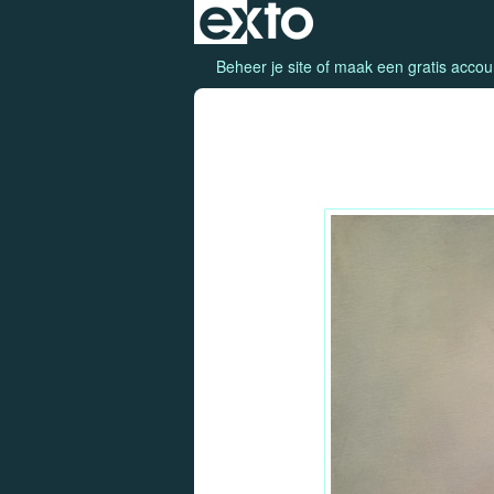
Beheer je site
of
maak een gratis accou