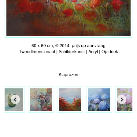
60 x 60 cm, © 2014, prijs op aanvraag
Tweedimensionaal | Schilderkunst | Acryl | Op doek
Klaprozen