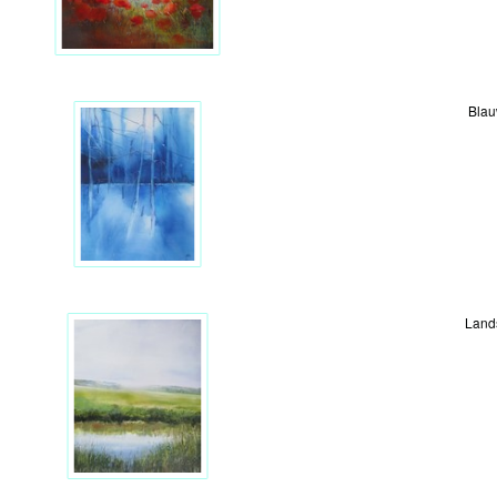
Blau
Land