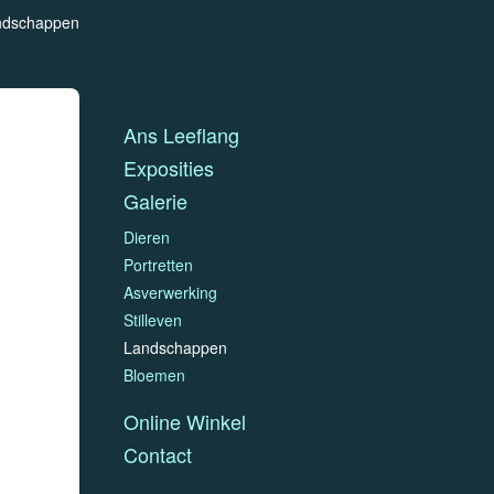
ndschappen
Ans Leeflang
Exposities
Galerie
Dieren
Portretten
Asverwerking
Stilleven
Landschappen
Bloemen
Online Winkel
Contact