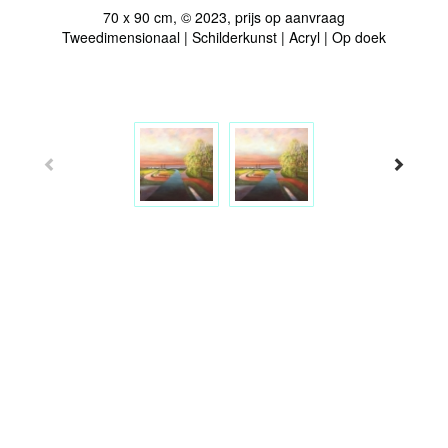
70 x 90 cm, © 2023, prijs op aanvraag
Tweedimensionaal | Schilderkunst | Acryl | Op doek